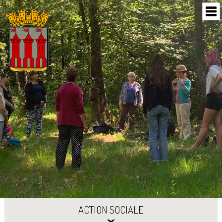
ACTION SOCIALE