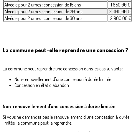
Alvéole pour 2 urnes : concession de 15 ans
1 650,00 €
Alvéole pour 2 urnes : concession de 20 ans
2 000,00 €
Alvéole pour 2 urnes : concession de 30 ans
2 900.00 €
La commune peut-elle reprendre une concession ?
La commune peut reprendre une concession dans les cas suivants :
Non-renouvellement d'une concession à durée limitée
Concession en état d'abandon
Non-renouvellement d'une concession à durée limitée
Si vous ne demandez pas le renouvellement d'une concession à durée
limitée, la commune peut la reprendre.