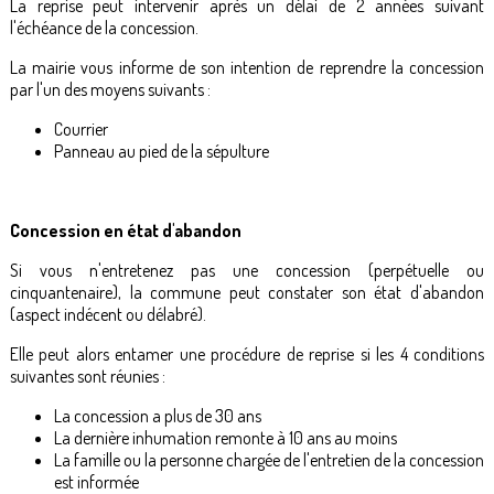
La reprise peut intervenir après un délai de 2 années suivant
l'échéance de la concession.
La mairie vous informe de son intention de reprendre la concession
par l'un des moyens suivants :
Courrier
Panneau au pied de la sépulture
Concession en état d'abandon
Si vous n'entretenez pas une concession (perpétuelle ou
cinquantenaire), la commune peut constater son état d'abandon
(aspect indécent ou délabré).
Elle peut alors entamer une procédure de reprise si les 4 conditions
suivantes sont réunies :
La concession a plus de 30 ans
La dernière inhumation remonte à 10 ans au moins
La famille ou la personne chargée de l'entretien de la concession
est informée