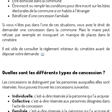
Être domicilié dans la commune
Être inscrit ou remplir les conditions pour être inscrit sur les listes
électorales de la commune si on habite à l'étranger
Bénéficier d'une concession familiale
Si vous n'êtes pas dans l'une de ces situations, vous avez le droit de
demander une concession dans la commune. Mais le maire peut
refuser, par exemple en invoquant un manque de places dans le
cimetière.
Il est utile de consulter le règlement intérieur du cimetière avant de
déposer votre demande :
ici
Quelles sont les différents types de concession ?
Les concessions se distinguent par les personnes auxquelles elles sont
réservées. Vous pouvez trouver les concessions suivantes :
Individuelle
, c'est-à-dire réservée à la personne qui l'a acquise
Collective
, c'est-à-dire réservée aux personnes désignées dans
l'acte de concession
Familiale
, c'est-à-dire réservée à la personne qui l'a acquise et