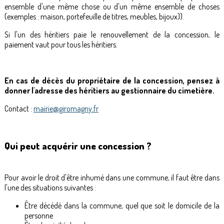
ensemble d'une même chose ou d'un même ensemble de choses
(exemples : maison, portefeuille de titres, meubles, bijoux)).
Si l'un des héritiers paie le renouvellement de la concession, le
paiement vaut pour tous les héritiers.
En cas de décès du propriétaire de la concession, pensez à
donner l'adresse des héritiers au gestionnaire du cimetière.
Contact :
mairie@giromagny.fr
Qui peut acquérir une concession ?
Pour avoir le droit d'être inhumé dans une commune, il faut être dans
l'une des situations suivantes :
Être décédé dans la commune, quel que soit le domicile de la
personne