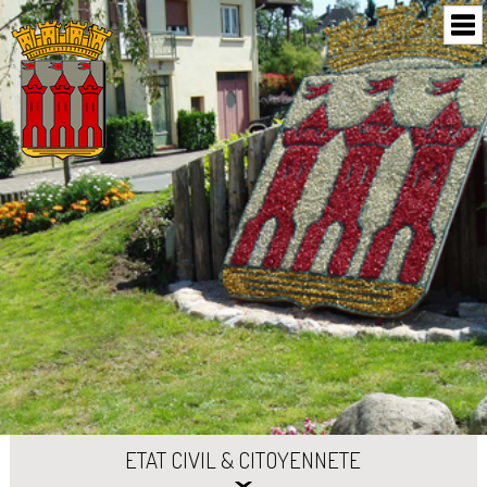
ETAT CIVIL & CITOYENNETE