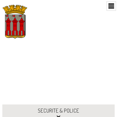
SECURITE & POLICE