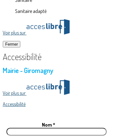
Sanitaire adapté
Voir plus sur
Fermer
Accessibilité
Mairie - Giromagny
Voir plus sur
Accessibilité
Nom *