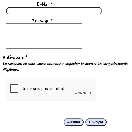
E-Mail *
Message *
Anti-spam *
En saisissant ce code, vous nous aidez à empêcher le spam et les enregistrements
illégitimes.