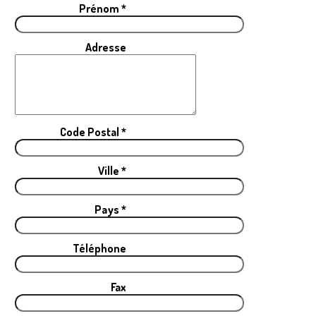
Prénom *
Adresse
Code Postal *
Ville *
Pays *
Téléphone
Fax