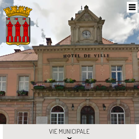
VIE MUNICIPALE