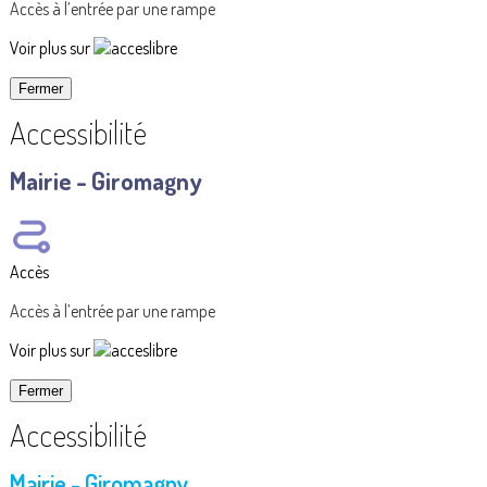
Accès à l’entrée par une rampe
Voir plus sur
Fermer
Accessibilité
Mairie - Giromagny
Accès
Accès à l’entrée par une rampe
Voir plus sur
Fermer
Accessibilité
Mairie - Giromagny