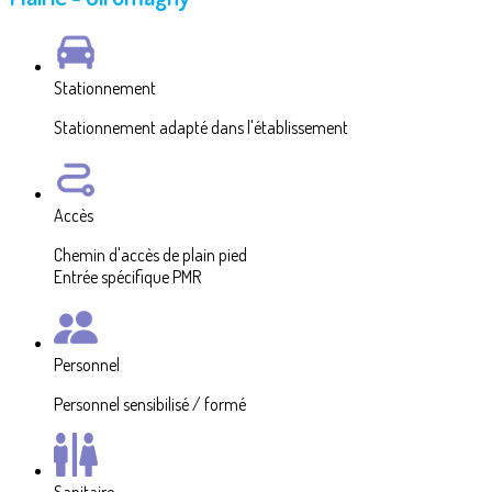
Stationnement
Stationnement adapté dans l'établissement
Accès
Chemin d'accès de plain pied
Entrée spécifique PMR
Personnel
Personnel sensibilisé / formé
Sanitaire