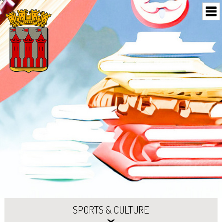
SPORTS & CULTURE