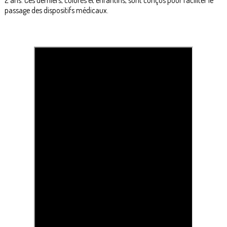
passage des dispositifs médicaux.