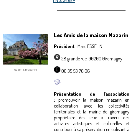
EN SAVOIR +
Les Amis de la maison Mazarin
Président :
Marc ESSELIN
28 grande rue, 90200 Giromagny
les amis mazarin
06 35 53 76 06
Présentation de l'association
:
promouvoir la maison mazarin en
collaboration avec les collectivités
territoriales et la mairie de giromagny
propriétaire des lieux à travers des
activités artistiques et culturelles et
contribuer à sa préservation en utilisant à