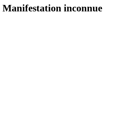
Manifestation inconnue