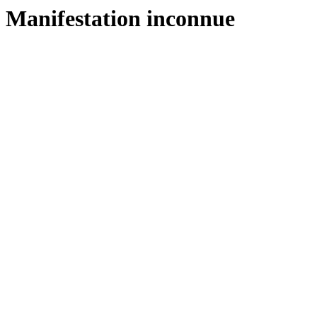
Manifestation inconnue