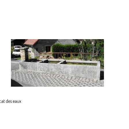
icat des eaux