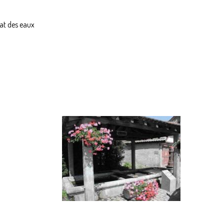
cat des eaux